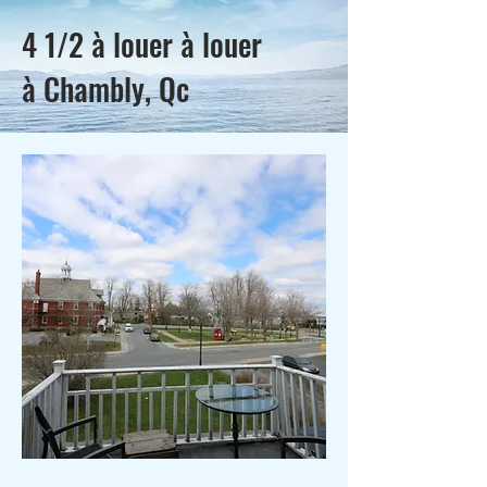
4 1/2 à louer à louer
à Chambly, Qc