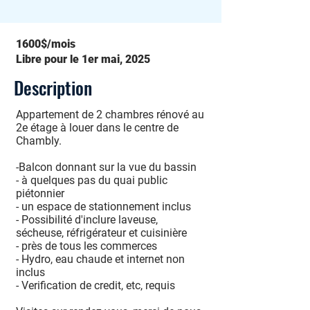
1600$/mois
Libre pour le 1er mai, 2025
Description
Appartement de 2 chambres rénové au
2e étage à louer dans le centre de
Chambly.
-Balcon donnant sur la vue du bassin
- à quelques pas du quai public
piétonnier
- un espace de stationnement inclus
- Possibilité d'inclure laveuse,
sécheuse, réfrigérateur et cuisinière
- près de tous les commerces
- Hydro, eau chaude et internet non
inclus
- Verification de credit, etc, requis