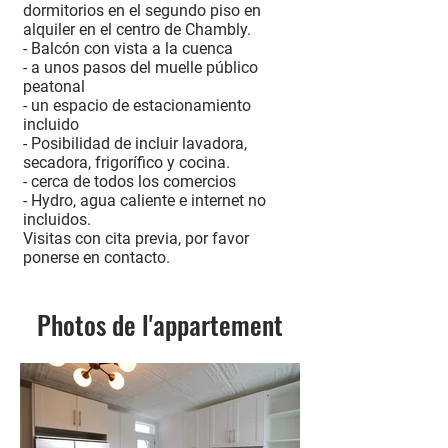
dormitorios en el segundo piso en
alquiler en el centro de Chambly.
- Balcón con vista a la cuenca
- a unos pasos del muelle público
peatonal
- un espacio de estacionamiento
incluido
- Posibilidad de incluir lavadora,
secadora, frigorífico y cocina.
- cerca de todos los comercios
- Hydro, agua caliente e internet no
incluidos.
Visitas con cita previa, por favor
ponerse en contacto.
Photos de l'appartement