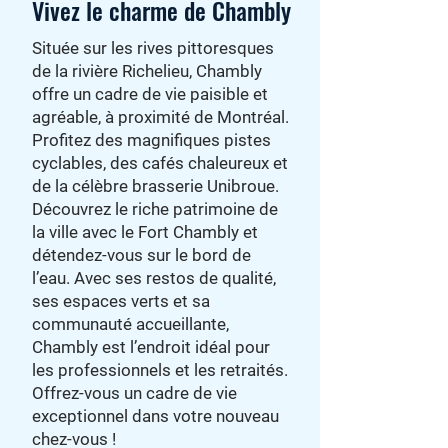
Vivez le charme de Chambly
Située sur les rives pittoresques
de la rivière Richelieu, Chambly
offre un cadre de vie paisible et
agréable, à proximité de Montréal.
Profitez des magnifiques pistes
cyclables, des cafés chaleureux et
de la célèbre brasserie Unibroue.
Découvrez le riche patrimoine de
la ville avec le Fort Chambly et
détendez-vous sur le bord de
l’eau. Avec ses restos de qualité,
ses espaces verts et sa
communauté accueillante,
Chambly est l’endroit idéal pour
les professionnels et les retraités.
Offrez-vous un cadre de vie
exceptionnel dans votre nouveau
chez-vous !