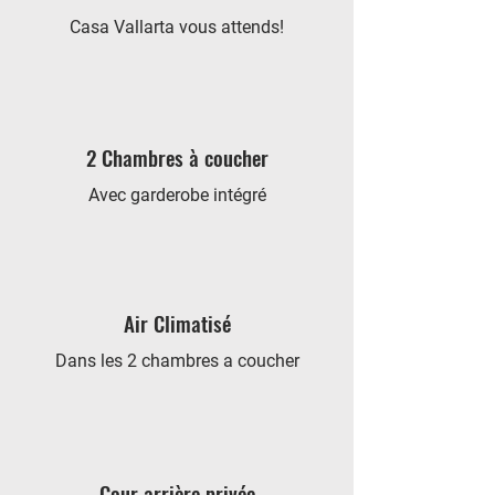
Casa Vallarta vous attends!
2 Chambres à coucher
Avec garderobe intégré
Air Climatisé
Dans les 2 chambres a coucher
Cour arrière privée