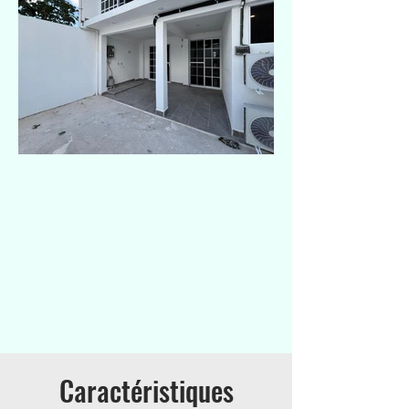
Caractéristiques