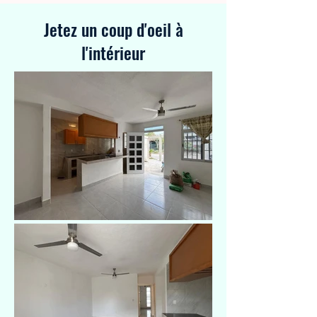
Jetez un coup d'oeil à
l'intérieur