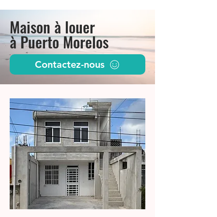
Maison à louer
à Puerto Morelos
Contactez-nous